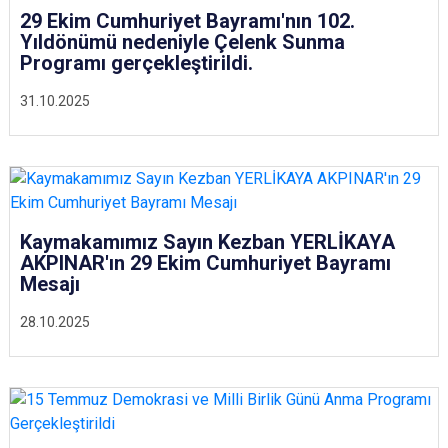
29 Ekim Cumhuriyet Bayramı'nın 102.
Yıldönümü nedeniyle Çelenk Sunma
Programı gerçekleştirildi.
31.10.2025
Kaymakamımız Sayın Kezban YERLİKAYA
AKPINAR'ın 29 Ekim Cumhuriyet Bayramı
Mesajı
28.10.2025