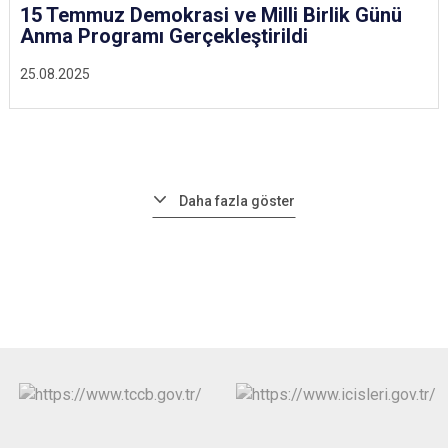
15 Temmuz Demokrasi ve Milli Birlik Günü
Anma Programı Gerçekleştirildi
25.08.2025
Daha fazla göster