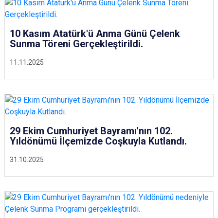
10 Kasım Atatürk'ü Anma Günü Çelenk
Sunma Töreni Gerçekleştirildi.
11.11.2025
29 Ekim Cumhuriyet Bayramı'nın 102.
Yıldönümü İlçemizde Coşkuyla Kutlandı.
31.10.2025