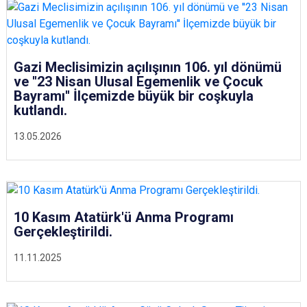
Gazi Meclisimizin açılışının 106. yıl dönümü
ve ''23 Nisan Ulusal Egemenlik ve Çocuk
Bayramı'' İlçemizde büyük bir coşkuyla
kutlandı.
13.05.2026
10 Kasım Atatürk'ü Anma Programı
Gerçekleştirildi.
11.11.2025